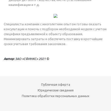
квалификации и т.д.
Специалисты компании с многолетним опытом готовы оказать
консультации и помочь с подбором необходимой модели с учетом
специфики предъявляемой к объекту образования.
Минимизировать затраты и обеспечить поставку в кротчайшие
сроки учитывая требования заказчиков.
Автор:
ЗАО «СФИНКС» 2021 ©
Публичная оферта
Юридические сведения
Политика обработки персональных данных