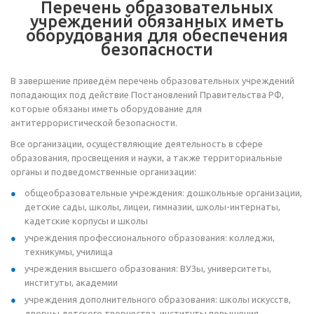
Перечень образовательных
учреждений обязанных иметь
оборудования для обеспечения
безопасности
В завершение приведём перечень образовательных учреждений
попадающих под действие Постановлений Правительства РФ,
которые обязаны иметь оборудование для
антитеррористической безопасности.
Все организации, осуществляющие деятельность в сфере
образования, просвещения и науки, а также территориальные
органы и подведомственные организации:
общеобразовательные учреждения: дошкольные организации,
детские сады, школы, лицеи, гимназии, школы-интернаты,
кадетские корпусы и школы
учреждения профессионального образования: колледжи,
техникумы, училища
учреждения высшего образования: ВУЗы, университеты,
институты, академии
учреждения дополнительного образования: школы искусств,
дворцы детского творчества, институты повышения