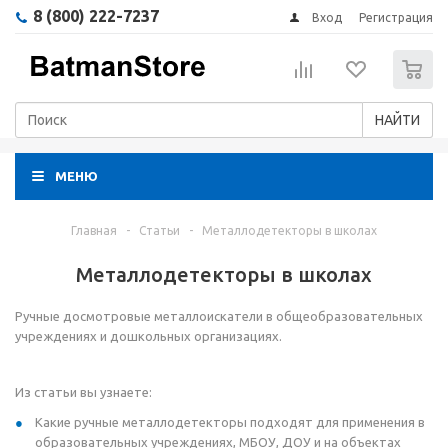
8 (800) 222-7237
Вход
Регистрация
0
НАЙТИ
МЕНЮ
Главная
-
Статьи
-
Металлодетекторы в школах
Металлодетекторы в школах
Ручные досмотровые металлоискатели в общеобразовательных
учреждениях и дошкольных организациях.
Из статьи вы узнаете:
Какие ручные металлодетекторы подходят для применения в
образовательных учреждениях, МБОУ, ДОУ и на объектах