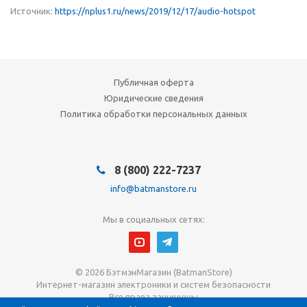
Источник:
https://nplus1.ru/news/2019/12/17/audio-hotspot
Публичная оферта
Юридические сведения
Политика обработки персональных данных
8 (800) 222-7237
info@batmanstore.ru
Мы в социальных сетях:
© 2026 БэтмэнМагазин (BatmanStore)
Интернет-магазин электроники и систем безопасности
Все права защищены