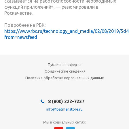
сказывается на работоспособности необходимых
функций приложений», — резюмировали в
Роскачестве.
Подробнее на РБК:
https://www.rbc.ru/technology_and_media/02/08/2019/5
from=newsfeed
Публичная оферта
Юридические сведения
Политика обработки персональных данных
8 (800) 222-7237
info@batmanstore.ru
Мы в социальных сетях: