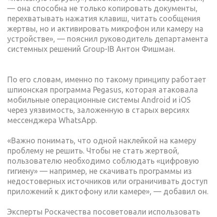
— она способна не только копировать документы,
перехватывать нажатия клавиш, читать сообщения
жертвы, но и активировать микрофон или камеру на
устройстве», — пояснил руководитель департамента
системных решений Group-IB Антон Фишман.
По его словам, именно по такому принципу работает
шпионская программа Pegasus, которая атаковала
мобильные операционные системы Android и iOS
через уязвимость, заложенную в старых версиях
мессенджера WhatsApp.
«Важно понимать, что одной наклейкой на камеру
проблему не решить. Чтобы не стать жертвой,
пользователю необходимо соблюдать «цифровую
гигиену» — например, не скачивать программы из
недостоверных источников или ограничивать доступ
приложений к диктофону или камере», — добавил он.
Эксперты Роскачества посоветовали использовать