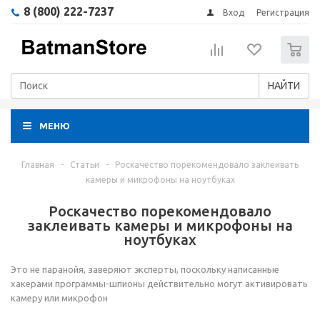
8 (800) 222-7237
Вход
Регистрация
0
НАЙТИ
МЕНЮ
Главная
-
Статьи
-
Роскачество порекомендовало заклеивать
камеры и микрофоны на ноутбуках
Роскачество порекомендовало
заклеивать камеры и микрофоны на
ноутбуках
Это не паранойя, заверяют эксперты, поскольку написанные
хакерами программы-шпионы действительно могут активировать
камеру или микрофон