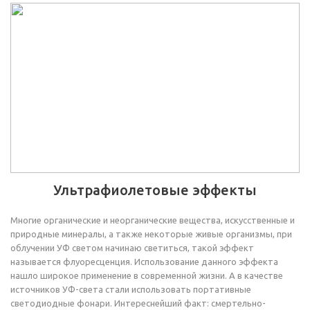
Ультрафиолетовые эффекты
Многие органические и неорганические вещества, искусственные и
природные минералы, а также некоторые живые организмы, при
облучении УФ светом начинаю светиться, такой эффект
называется флуоресценция. Использование данного эффекта
нашло широкое применение в современной жизни. А в качестве
источников УФ-света стали использовать портативные
светодиодные фонари. Интереснейший факт: смертельно-