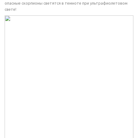
опасные скорпионы светятся в темноте при ультрафиолетовом
свете!