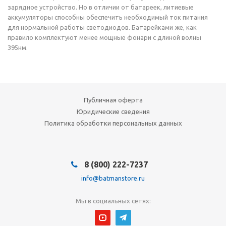
зарядное устройство. Но в отличии от батареек, литиевые
аккумуляторы способны обеспечить необходимый ток питания
для нормальной работы светодиодов. Батарейками же, как
правило комплектуют менее мощные фонари с длиной волны
395нм.
Публичная оферта
Юридические сведения
Политика обработки персональных данных
8 (800) 222-7237
info@batmanstore.ru
Мы в социальных сетях: