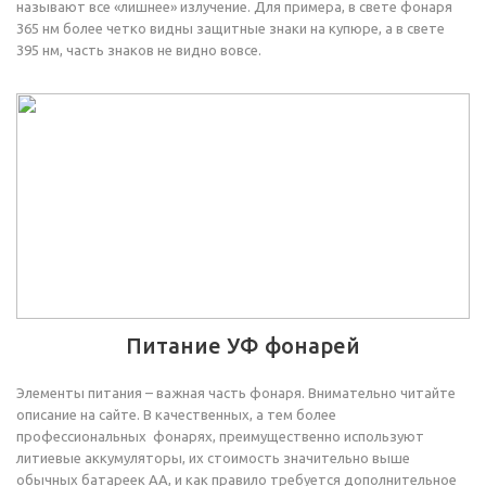
называют все «лишнее» излучение. Для примера, в свете фонаря
365 нм более четко видны защитные знаки на купюре, а в свете
395 нм, часть знаков не видно вовсе.
Питание УФ фонарей
Элементы питания – важная часть фонаря. Внимательно читайте
описание на сайте. В качественных, а тем более
профессиональных фонарях, преимущественно используют
литиевые аккумуляторы, их стоимость значительно выше
обычных батареек АА, и как правило требуется дополнительное