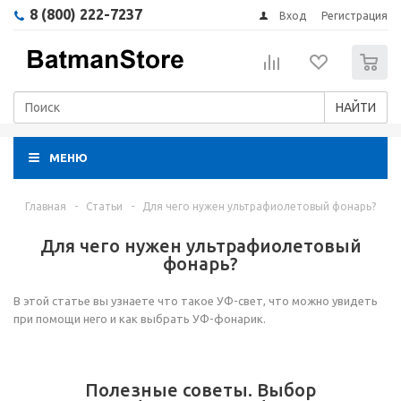
8 (800) 222-7237
Вход
Регистрация
0
НАЙТИ
МЕНЮ
Главная
-
Статьи
-
Для чего нужен ультрафиолетовый фонарь?
Для чего нужен ультрафиолетовый
фонарь?
В этой статье вы узнаете что такое УФ-свет, что можно увидеть
при помощи него и как выбрать УФ-фонарик.
Полезные советы. Выбор