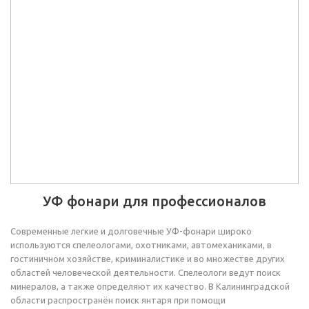
УФ фонари для профессионалов
Современные легкие и долговечные УФ-фонари широко
используются спелеологами, охотниками, автомеханиками, в
гостиничном хозяйстве, криминалистике и во множестве других
областей человеческой деятельности. Спелеологи ведут поиск
минералов, а также определяют их качество. В Калининградской
области распространён поиск янтаря при помощи