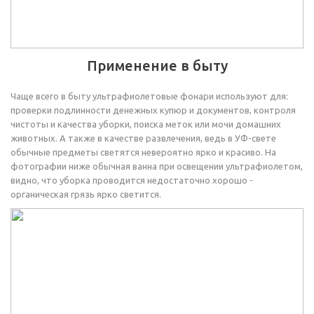
Применение в быту
Чаще всего в быту ультрафиолетовые фонари используют для:
проверки подлинности денежных купюр и документов, контроля
чистоты и качества уборки, поиска меток или мочи домашних
животных. А также в качестве развлечения, ведь в УФ-свете
обычные предметы светятся невероятно ярко и красиво. На
фотографии ниже обычная ванна при освещении ультрафиолетом,
видно, что уборка проводится недостаточно хорошо -
органическая грязь ярко светится.