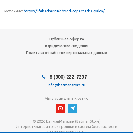
Источник:
https://lifehacker.ru/obxod-otpechatka-palca/
Публичная оферта
Юридические сведения
Политика обработки персональных данных
8 (800) 222-7237
info@batmanstore.ru
Мы в социальных сетях:
© 2026 БэтмэнМагазин (BatmanStore)
Интернет-магазин электроники и систем безопасности
Все права защищены