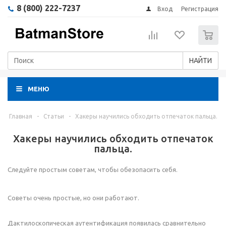
8 (800) 222-7237
Вход
Регистрация
0
НАЙТИ
МЕНЮ
Главная
-
Статьи
-
Хакеры научились обходить отпечаток пальца.
Хакеры научились обходить отпечаток
пальца.
Следуйте простым советам, чтобы обезопасить себя.
Советы очень простые, но они работают.
Дактилоскопическая аутентификация появилась сравнительно