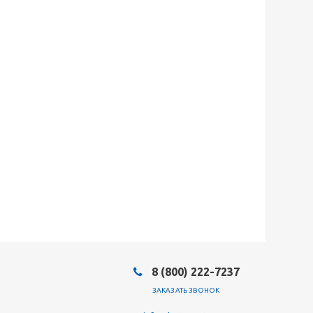
8 (800) 222-7237
ЗАКАЗАТЬ ЗВОНОК