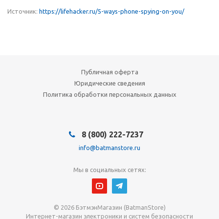
Источник:
https://lifehacker.ru/5-ways-phone-spying-on-you/
Публичная оферта
Юридические сведения
Политика обработки персональных данных
8 (800) 222-7237
info@batmanstore.ru
Мы в социальных сетях:
© 2026 БэтмэнМагазин (BatmanStore)
Интернет-магазин электроники и систем безопасности