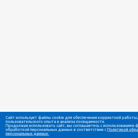
Сайт использует файлы cookie для обеспечения корректной работы,
пользовательского опыта и анализа посещаемости.
Продолжая использовать сайт, вы соглашаетесь с использованием ф
обработкой персональных данных в соответствии с
Политикой обр
персональных данных.