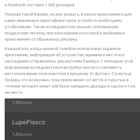
и Facebook составил 1 000 долларов.
Покупая такой баннер, можно указать, в каком приложении и для
каких уникальных идентификаторов устройств необходимо
отображение. Также исследователи указали трёхмильную
квадратную геозону, при нахождении в которой в выбранных
приложениях отображалась реклама.
Каждый раз, когда целевой телефон использовал заданное
приложение, информация об устройстве, времени и месте его
нахождения отправлялась держателям баннера. С помощью этой
информации исследовательская группа смогла отслеживать
местоположение пользователя в пределах 25 футов (~7,6 метра).
Правда, это возможно, пока приложение остаётся открытым в
течение четырёх минут или было запущено дважды в одном и том
же месте.