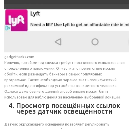
gadgethacks.com
Конечно, такой метод слежки требует постоянного использования
определённого приложения. Отчасти это препятствие можно
обойти, если размещать баннеры в самых популярных
программах. Также необходимо заранее знать специфический
рекламный идентификатор устройства конкретного человека.
Однако даже без него данный способ вполне может быть
использован для наблюдения за населением выбранной локации.
4. Просмотр посещённых ссылок
через датчик освещённости
Датчик окружающего освещения позволяет регулировать