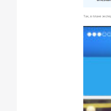
Так, в плане эксп