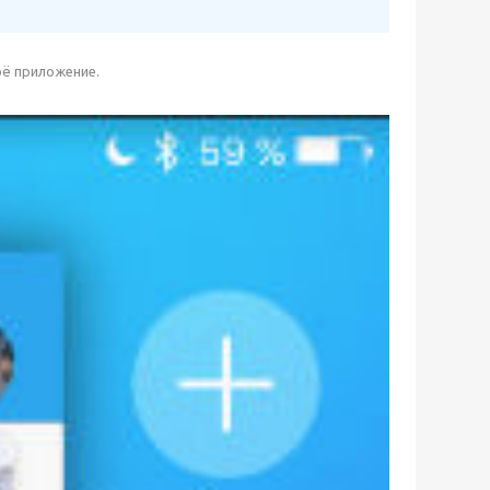
оё приложение.