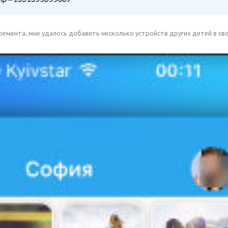
еремента, мне удалось добавить несколько устройств других детей в св